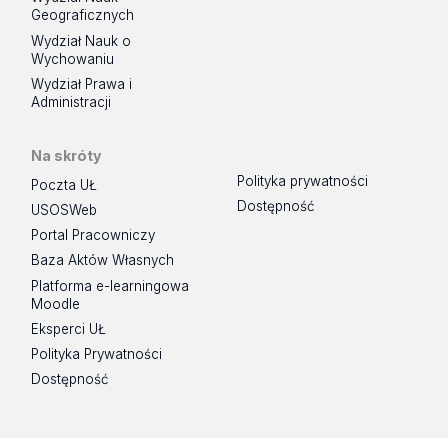
Geograficznych
Wydział Nauk o
Wychowaniu
Wydział Prawa i
Administracji
Na skróty
Polityka prywatności
Poczta UŁ
Dostępność
USOSWeb
Portal Pracowniczy
Baza Aktów Własnych
Platforma e-learningowa
Moodle
Eksperci UŁ
Polityka Prywatności
Dostępność