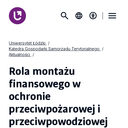
Uniwersytet Łódzki
Katedra Gospodarki Samorządu Terytorialnego
Aktualności
Rola montażu
finansowego w
ochronie
przeciwpożarowej i
przeciwpowodziowej